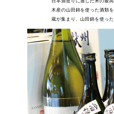
日本酒造りに適した米の最高
木産の山田錦を使った酒類を
蔵が集まり、山田錦を使った