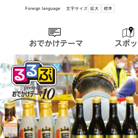
Foreign language
文字サイズ
拡大
標準