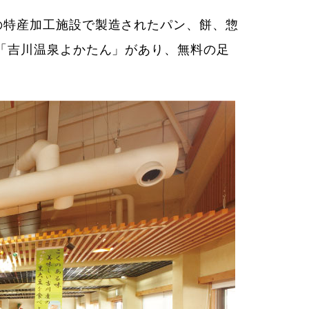
の特産加工施設で製造されたパン、餅、惣
「吉川温泉よかたん」があり、無料の足