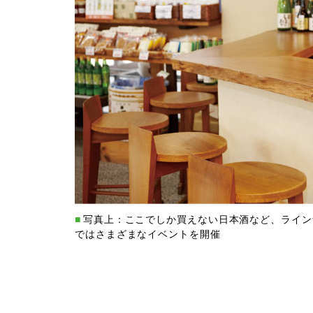
写真上：ここでしか買えない日本酒など、ライン
ではさまざまなイベントを開催