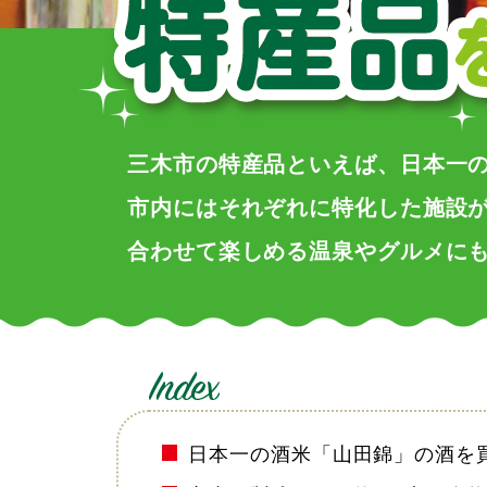
三木市の特産品といえば、日本一の
市内にはそれぞれに特化した施設
合わせて楽しめる温泉やグルメに
日本一の酒米「山田錦」の酒を