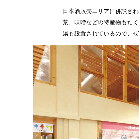
日本酒販売エリアに併設され
菜、味噌などの特産物もたく
湯も設置されているので、ぜ