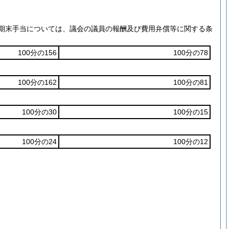
べき期末手当については、議会の議員の報酬及び費用弁償等に関する条
100分の156
100分の78
100分の162
100分の81
100分の30
100分の15
100分の24
100分の12