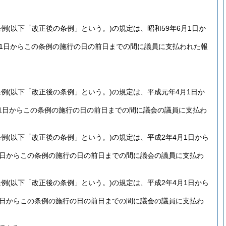
条例
(以下「改正後の条例」という。)
の規定は、昭和59年6月1日か
月1日からこの条例の施行の日の前日までの間に議員に支払われた報
条例
(以下「改正後の条例」という。)
の規定は、平成元年4月1日か
1日からこの条例の施行の日の前日までの間に議会の議員に支払わ
条例
(以下「改正後の条例」という。)
の規定は、平成2年4月1日から
1日からこの条例の施行の日の前日までの間に議会の議員に支払わ
条例
(以下「改正後の条例」という。)
の規定は、平成2年4月1日から
1日からこの条例の施行の日の前日までの間に議会の議員に支払わ