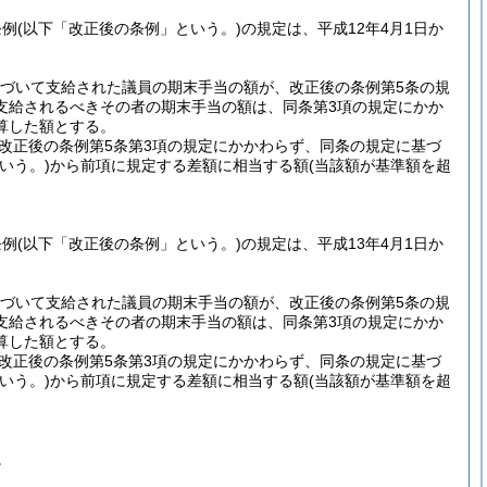
条例
(以下「改正後の条例」という。)
の規定は、平成12年4月1日か
基づいて支給された議員の期末手当の額が、改正後の条例第5条の規
支給されるべきその者の期末手当の額は、同条第3項の規定にかか
算した額とする。
改正後の条例第5条第3項の規定にかかわらず、同条の規定に基づ
いう。)
から前項に規定する差額に相当する額
(当該額が基準額を超
条例
(以下「改正後の条例」という。)
の規定は、平成13年4月1日か
基づいて支給された議員の期末手当の額が、改正後の条例第5条の規
支給されるべきその者の期末手当の額は、同条第3項の規定にかか
算した額とする。
改正後の条例第5条第3項の規定にかかわらず、同条の規定に基づ
いう。)
から前項に規定する差額に相当する額
(当該額が基準額を超
。