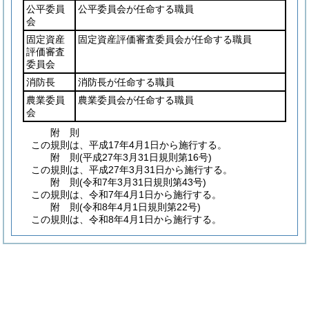
公平委員
公平委員会が任命する職員
会
固定資産
固定資産評価審査委員会が任命する職員
評価審査
委員会
消防長
消防長が任命する職員
農業委員
農業委員会が任命する職員
会
附
則
この規則は、平成17年4月1日から施行する。
附
則
(平成27年3月31日
規則第16号)
この規則は、平成27年3月31日から施行する。
附
則
(令和7年3月31日
規則第43号)
この規則は、令和7年4月1日から施行する。
附
則
(令和8年4月1日
規則第22号)
この規則は、令和8年4月1日から施行する。