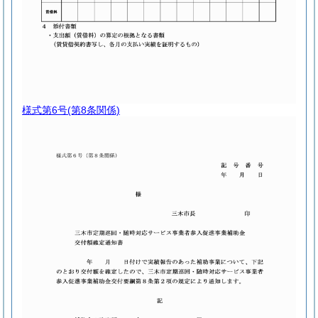
様式第6号
(第8条関係)