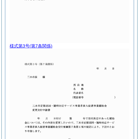
様式第3号
(第7条関係)