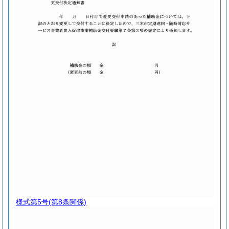
様式第5号
(第8条関係)