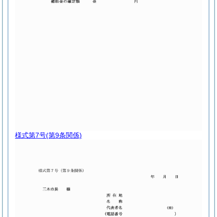
様式第7号
(第9条関係)