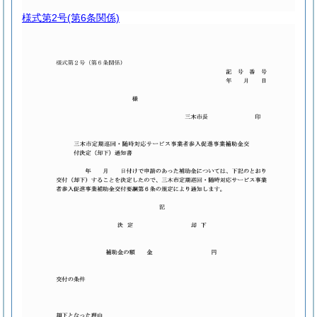
様式第2号
(第6条関係)