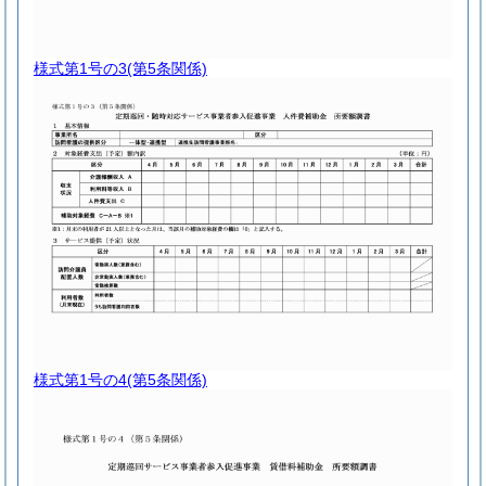
様式第1号の3
(第5条関係)
様式第1号の4
(第5条関係)