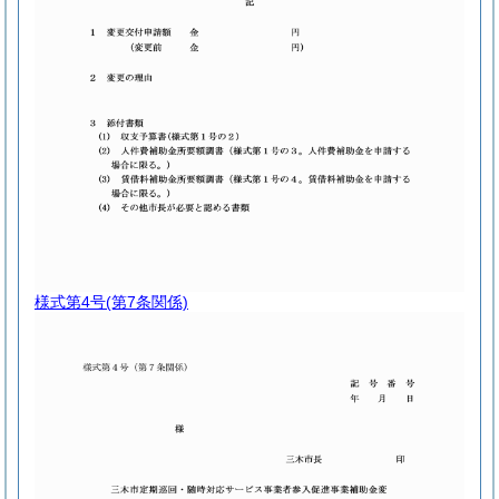
様式第4号
(第7条関係)