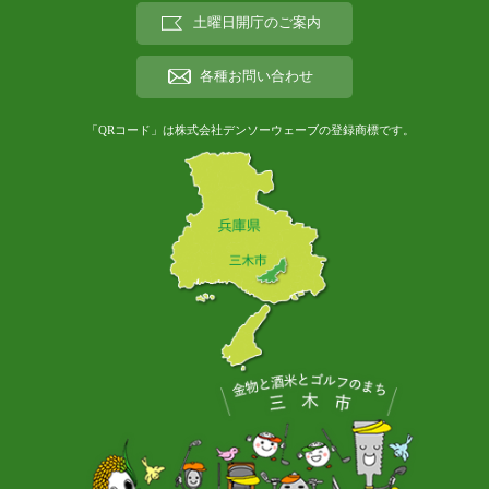
土曜日開庁のご案内
各種お問い合わせ
「QRコード」は株式会社デンソーウェーブの登録商標です。