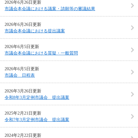
2026年6月26日更新
市議会本会議における議案・請願等の審議結果
2026年6月26日更新
市議会本会議における提出議案
2026年6月5日更新
市議会本会議における質疑・一般質問
2026年6月5日更新
市議会 日程表
2026年3月26日更新
令和8年3月定例市議会 提出議案
2025年2月21日更新
令和7年3月定例市議会 提出議案
2024年2月22日更新