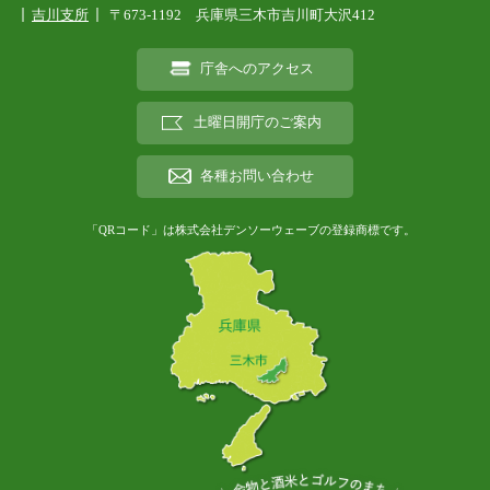
吉川支所
〒673-1192 兵庫県三木市吉川町大沢412
庁舎へのアクセス
土曜日開庁のご案内
各種お問い合わせ
「QRコード」は株式会社デンソーウェーブの登録商標です。