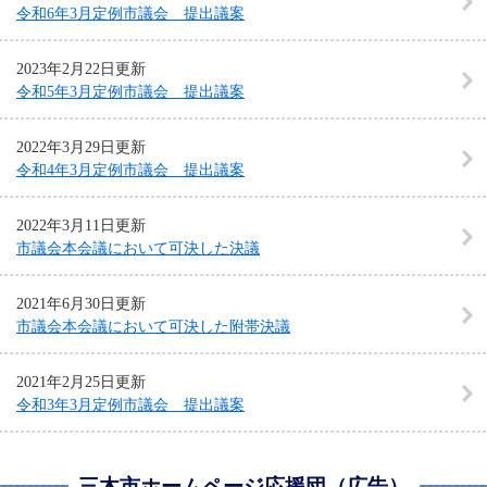
令和6年3月定例市議会 提出議案
2023年2月22日更新
令和5年3月定例市議会 提出議案
2022年3月29日更新
令和4年3月定例市議会 提出議案
2022年3月11日更新
市議会本会議において可決した決議
2021年6月30日更新
市議会本会議において可決した附帯決議
2021年2月25日更新
令和3年3月定例市議会 提出議案
三木市ホームページ応援団（広告）