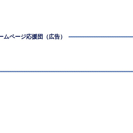
ームページ応援団（広告）