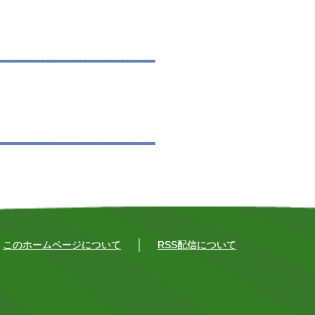
このホームページについて
RSS配信について