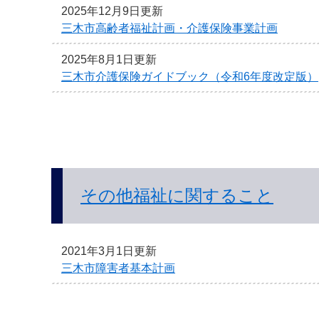
2025年12月9日更新
三木市高齢者福祉計画・介護保険事業計画
2025年8月1日更新
三木市介護保険ガイドブック（令和6年度改定版）
その他福祉に関すること
2021年3月1日更新
三木市障害者基本計画