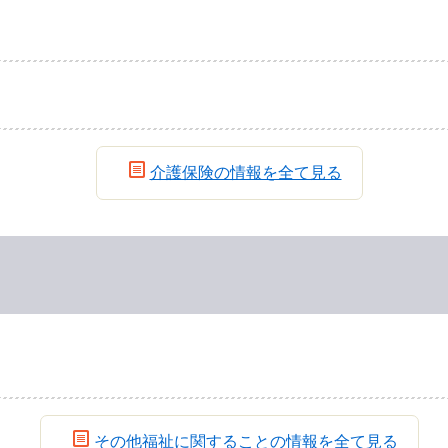
介護保険の情報を全て見る
その他福祉に関することの情報を全て見る