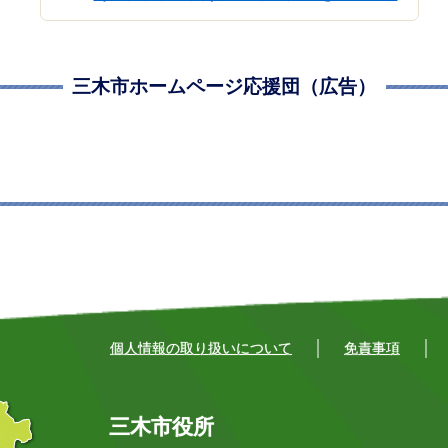
三木市ホームページ応援団（広告）
個人情報の取り扱いについて
免責事項
三木市役所