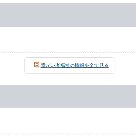
障がい者福祉の情報を全て見る