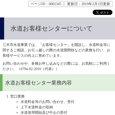
ページID：0002345
更新日：2019年2月1日更新
水道お客様センターについて
三木市水道事業では、「お客様センター」を開設し、水道料金等に
関するご相談、お引っ越しの際の水道開閉栓などの業務を行い、お
客様サービスの向上に努めています。
お問い合わせや、各種お申し込みなどの際には、お気軽にご利用く
ださい。（0794-82-2010（代表））
水道お客様センター業務内容
窓口業務
水道料金等のお問い合わせ、受付
上下水道料金の収納
水道使用開始及び中止の受付