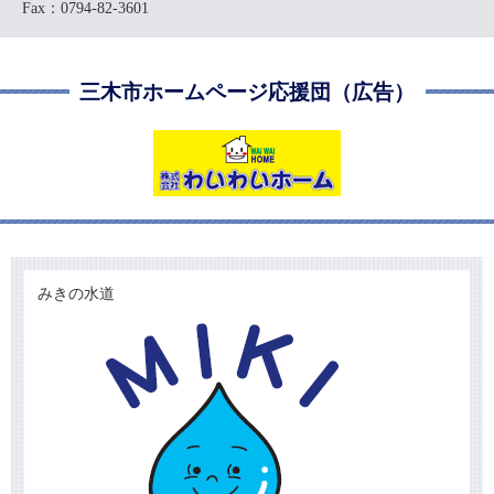
Fax：0794-82-3601
三木市ホームページ応援団（広告）
みきの水道