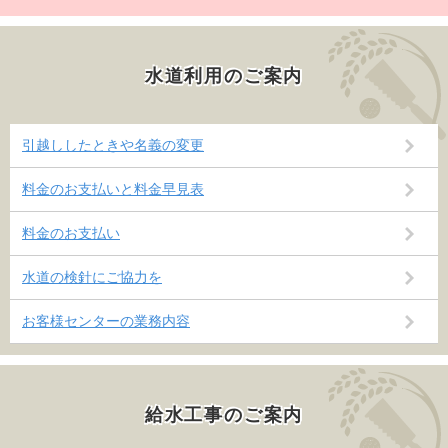
水道利用のご案内
引越ししたときや名義の変更
料金のお支払いと料金早見表
料金のお支払い
水道の検針にご協力を
お客様センターの業務内容
給水工事のご案内