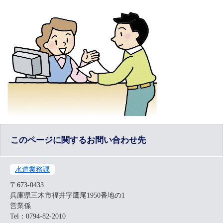
このページに関するお問い合わせ先
水道業務課
〒673-0433
兵庫県三木市福井字鷹尾1950番地の1
営業係
Tel：0794-82-2010