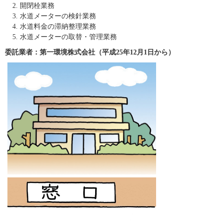
開閉栓業務
水道メーターの検針業務
水道料金の滞納整理業務
水道メーターの取替・管理業務
委託業者：第一環境株式会社（平成25年12月1日から）