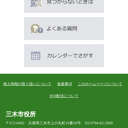
個人情報の取り扱いについて
免責事項
このホームページについて
RSS配信について
三木市役所
〒673-0492 兵庫県三木市上の丸町10番30号 Tel:0794-82-2000