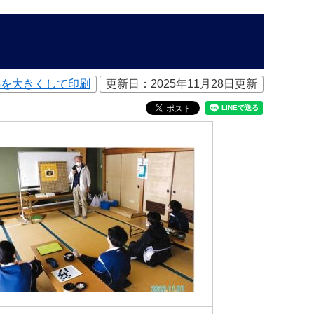
字を大きくして印刷
更新日：2025年11月28日更新