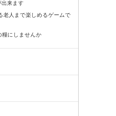
が出来ます
える老人まで楽しめるゲームで
糧にしませんか​