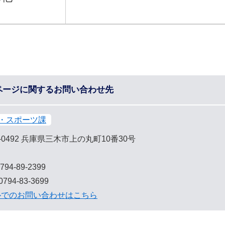
ページに関するお問い合わせ先
・スポーツ課
-0492
兵庫県三木市上の丸町10番30号
794-89-2399
794-83-3699
ルでのお問い合わせはこちら