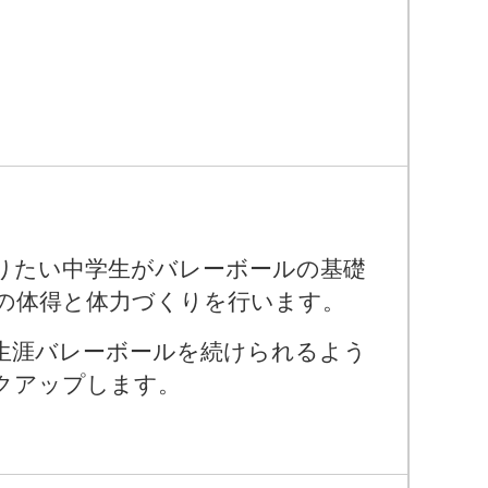
りたい中学生がバレーボールの基礎
の体得と体力づくりを行います。
生涯バレーボールを続けられるよう
クアップします。