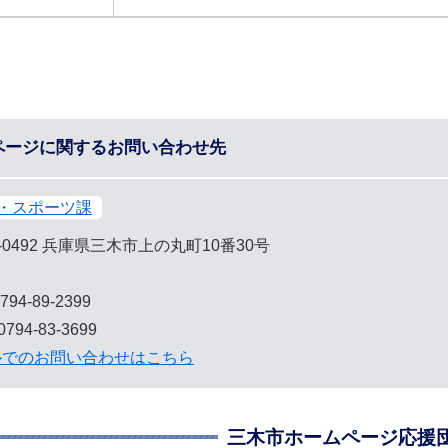
ページに関するお問い合わせ先
・スポーツ課
-0492
兵庫県三木市上の丸町10番30号
794-89-2399
794-83-3699
ルでのお問い合わせはこちら
三木市ホームページ応援