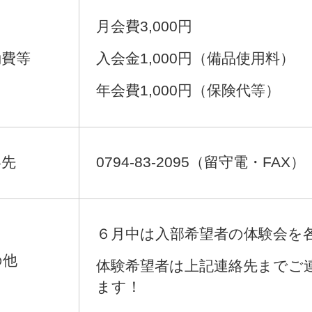
月会費3,000円
費等​
入会金1,000円（備品使用料）
年会費1,000円（保険代等）
絡先
0794-83-2095（留守電・FAX
６月中は入部希望者の体験会を
の他
体験希望者は上記連絡先までご
ます！