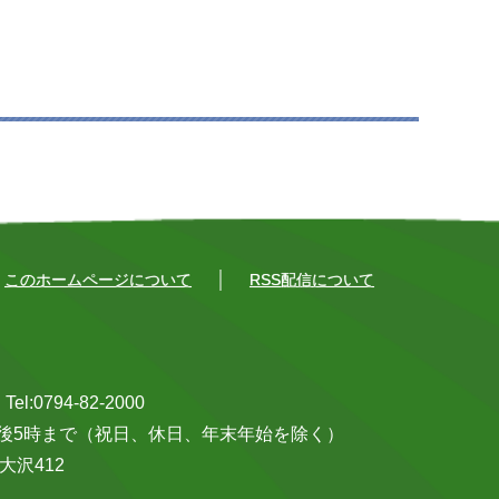
このホームページについて
RSS配信について
0794-82-2000
午後5時まで（祝日、休日、年末年始を除く）
大沢412