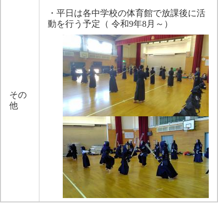
・平日は各中学校の体育館で放課後に活
動を行う予定（ 令和9年8月～）
その
他