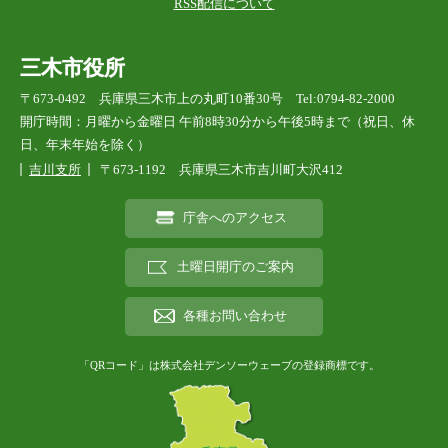
RSS配信について
三木市役所
〒673-0492 兵庫県三木市上の丸町10番30号 Tel:0794-82-2000
開庁時間：月曜から金曜日 午前8時30分から午後5時まで（祝日、休
日、年末年始を除く）
吉川支所
〒673-1192 兵庫県三木市吉川町大沢412
庁舎へのアクセス
土曜日開庁のご案内
各種お問い合わせ
「QRコード」は株式会社デンソーウェーブの登録商標です。