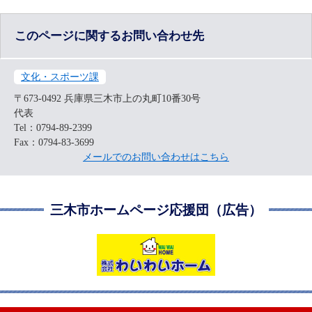
このページに関するお問い合わせ先
文化・スポーツ課
〒673-0492
兵庫県三木市上の丸町10番30号
代表
Tel：0794-89-2399
Fax：0794-83-3699
メールでのお問い合わせはこちら
三木市ホームページ応援団（広告）