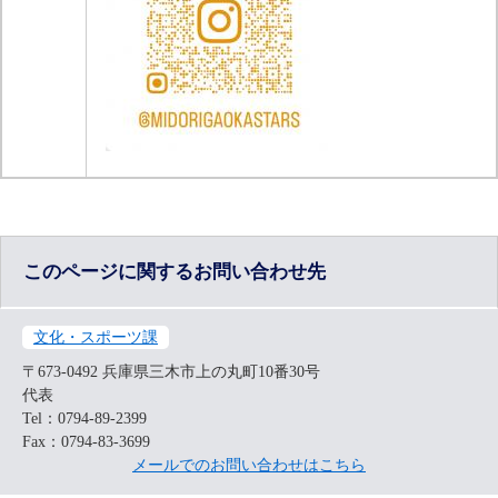
このページに関するお問い合わせ先
文化・スポーツ課
〒673-0492
兵庫県三木市上の丸町10番30号
代表
Tel：0794-89-2399
Fax：0794-83-3699
メールでのお問い合わせはこちら