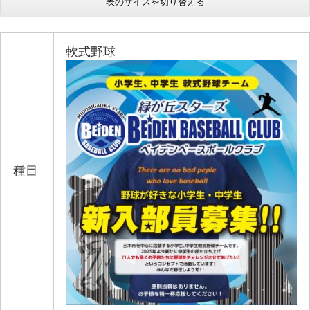
表のサイズを切り替える
軟式野球
種目