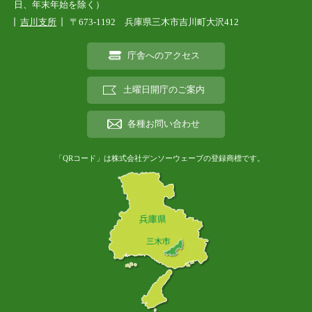
日、年末年始を除く）
吉川支所
〒673-1192 兵庫県三木市吉川町大沢412
庁舎へのアクセス
土曜日開庁のご案内
各種お問い合わせ
「QRコード」は株式会社デンソーウェーブの登録商標です。