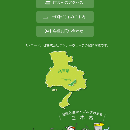
庁舎へのアクセス
土曜日開庁のご案内
各種お問い合わせ
「QRコード」は株式会社デンソーウェーブの登録商標です。