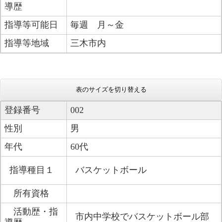
導歴
指導等可能日
毎週 月～金
指導等地域
三木市内
表のサイズを切り替える
登録番号
002
性別
男
年代
60代
指導種目１
バスケットボール
所有資格
活動歴・指
市内中学校でバスケットボール部