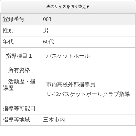
表のサイズを切り替える
登録番号
003
性別
男
年代
60代
指導種目１
バスケットボール
所有資格
活動歴・指
市内高校外部指導員
導歴
Ｕ-12バスケットボールクラブ指導
指導等可能日
指導等地域
三木市内