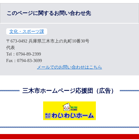
このページに関するお問い合わせ先
文化・スポーツ課
〒673-0492
兵庫県三木市上の丸町10番30号
代表
Tel：0794-89-2399
Fax：0794-83-3699
メールでのお問い合わせはこちら
三木市ホームページ応援団（広告）