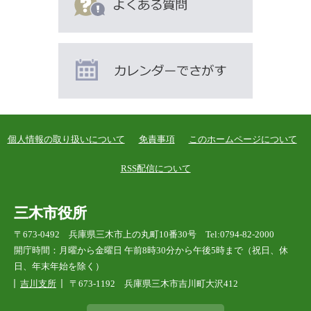
個人情報の取り扱いについて
免責事項
このホームページについて
RSS配信について
三木市役所
〒673-0492 兵庫県三木市上の丸町10番30号 Tel:0794-82-2000
開庁時間：月曜から金曜日 午前8時30分から午後5時まで（祝日、休
日、年末年始を除く）
吉川支所
〒673-1192 兵庫県三木市吉川町大沢412