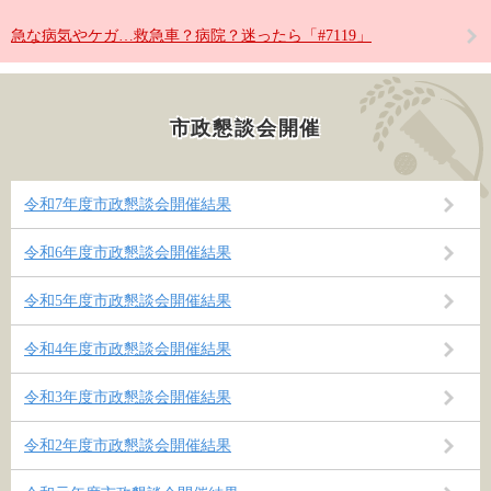
急な病気やケガ…救急車？病院？迷ったら「#7119」
市政懇談会開催
令和7年度市政懇談会開催結果
令和6年度市政懇談会開催結果
令和5年度市政懇談会開催結果
令和4年度市政懇談会開催結果
令和3年度市政懇談会開催結果
令和2年度市政懇談会開催結果