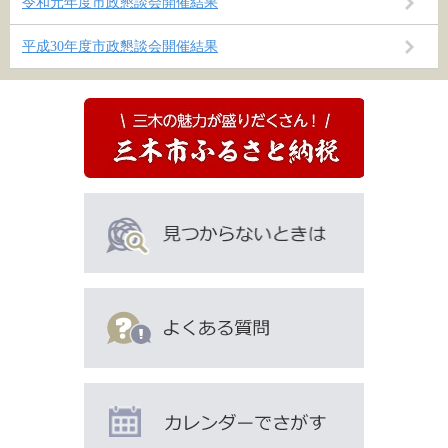
令和元年度市政懇談会開催結果
平成30年度市政懇談会開催結果