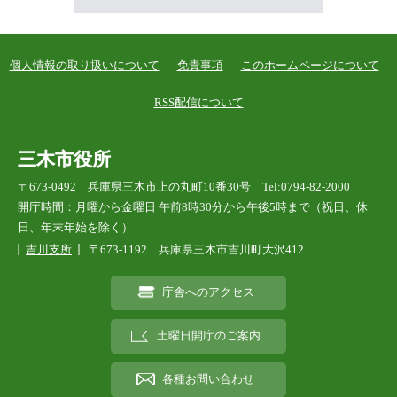
個人情報の取り扱いについて
免責事項
このホームページについて
RSS配信について
三木市役所
〒673-0492 兵庫県三木市上の丸町10番30号 Tel:0794-82-2000
開庁時間：月曜から金曜日 午前8時30分から午後5時まで（祝日、休
日、年末年始を除く）
吉川支所
〒673-1192 兵庫県三木市吉川町大沢412
庁舎へのアクセス
土曜日開庁のご案内
各種お問い合わせ