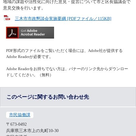
地域の課題や活性化に向けた意見・提言について市と区長協議会で
意見交換を行います。
三木市市政懇談会実施要綱 [PDFファイル／115KB]
PDF形式のファイルをご覧いただく場合には、Adobe社が提供する
Adobe Readerが必要です。
Adobe Readerをお持ちでない方は、バナーのリンク先からダウンロー
ドしてください。（無料）
このページに関するお問い合わせ先
市民協働課
〒673-0492
兵庫県三木市上の丸町10-30