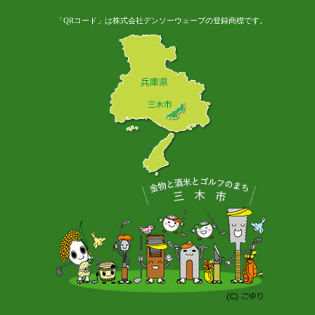
「QRコード」は株式会社デンソーウェーブの登録商標です。