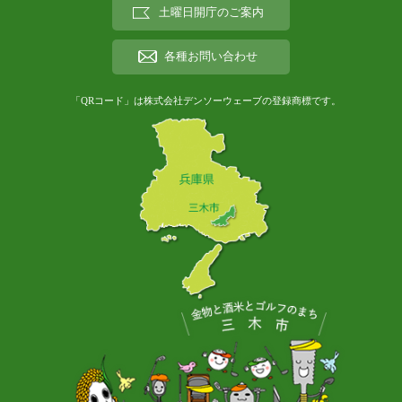
土曜日開庁のご案内
各種お問い合わせ
「QRコード」は株式会社デンソーウェーブの登録商標です。