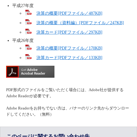
平成27年度
決算の概要[PDFファイル／487KB]
決算の概要（資料編）[PDFファイル／247KB]
決算カード[PDFファイル／297KB]
平成26年度
決算の概要[PDFファイル／170KB]
決算カード[PDFファイル／133KB]
PDF形式のファイルをご覧いただく場合には、Adobe社が提供する
Adobe Readerが必要です。
Adobe Readerをお持ちでない方は、バナーのリンク先からダウンロー
ドしてください。（無料）
このページに関するお問い合わせ先