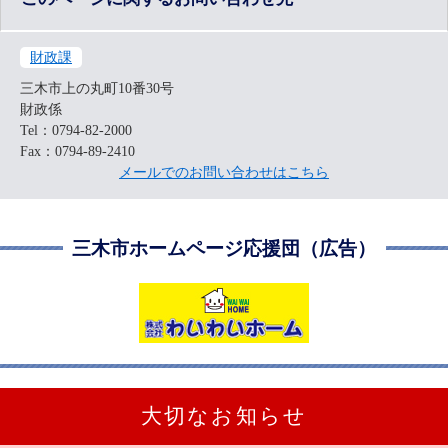
財政課
三木市上の丸町10番30号
財政係
Tel：0794-82-2000
Fax：0794-89-2410
メールでのお問い合わせはこちら
三木市ホームページ応援団（広告）
大切なお知らせ