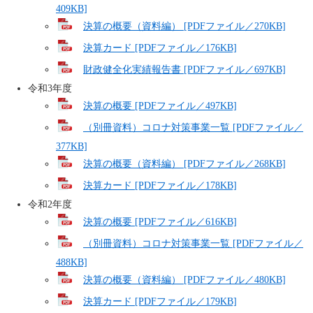
409KB]
決算の概要（資料編） [PDFファイル／270KB]
決算カード [PDFファイル／176KB]
財政健全化実績報告書 [PDFファイル／697KB]
令和3年度
決算の概要 [PDFファイル／497KB]
（別冊資料）コロナ対策事業一覧 [PDFファイル／
377KB]
決算の概要（資料編） [PDFファイル／268KB]
決算カード [PDFファイル／178KB]
令和2年度
決算の概要 [PDFファイル／616KB]
（別冊資料）コロナ対策事業一覧 [PDFファイル／
488KB]
決算の概要（資料編） [PDFファイル／480KB]
決算カード [PDFファイル／179KB]