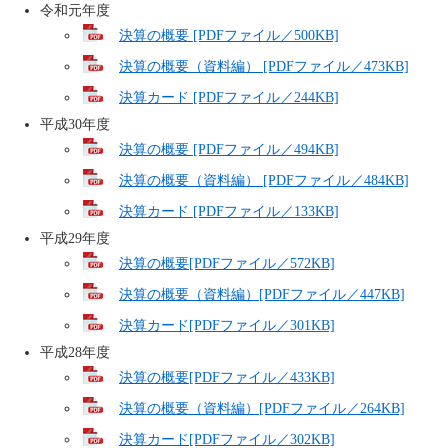
令和元年度
決算の概要 [PDFファイル／500KB]
決算の概要（資料編） [PDFファイル／473KB]
決算カード [PDFファイル／244KB]
平成30年度
決算の概要 [PDFファイル／494KB]
決算の概要（資料編） [PDFファイル／484KB]
決算カード [PDFファイル／133KB]
平成29年度
決算の概要[PDFファイル／572KB]
決算の概要（資料編）[PDFファイル／447KB]
決算カード[PDFファイル／301KB]
平成28年度
決算の概要[PDFファイル／433KB]
決算の概要（資料編）[PDFファイル／264KB]
決算カード[PDFファイル／302KB]