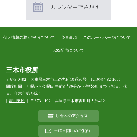
個人情報の取り扱いについて
免責事項
このホームページについて
RSS配信について
三木市役所
〒673-0492 兵庫県三木市上の丸町10番30号 Tel:0794-82-2000
開庁時間：月曜から金曜日 午前8時30分から午後5時まで（祝日、休
日、年末年始を除く）
吉川支所
〒673-1192 兵庫県三木市吉川町大沢412
庁舎へのアクセス
土曜日開庁のご案内