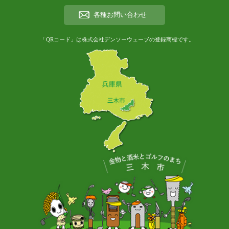
各種お問い合わせ
「QRコード」は株式会社デンソーウェーブの登録商標です。