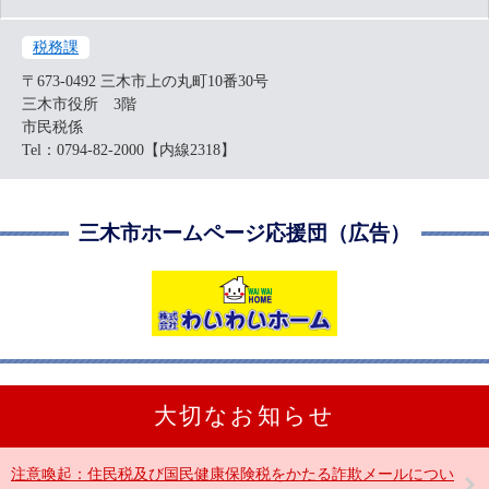
税務課
〒673-0492
三木市上の丸町10番30号
三木市役所 3階
市民税係
Tel：0794-82-2000【内線2318】
三木市ホームページ応援団（広告）
大切なお知らせ
注意喚起：住民税及び国民健康保険税をかたる詐欺メールについ