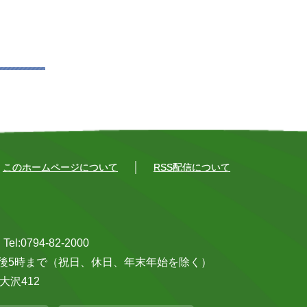
このホームページについて
RSS配信について
0794-82-2000
午後5時まで（祝日、休日、年末年始を除く）
大沢412