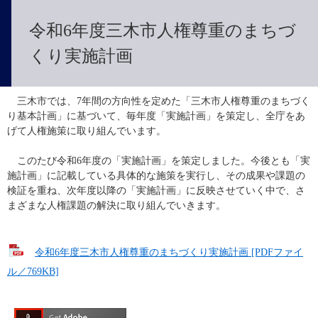
令和6年度三木市人権尊重のまちづ
くり実施計画
　三木市では、7年間の方向性を定めた「三木市人権尊重のまちづく
り基本計画」に基づいて、毎年度「実施計画」を策定し、全庁をあ
げて人権施策に取り組んでいます。
　このたび令和6年度の「実施計画」を策定しました。今後とも「実
施計画」に記載している具体的な施策を実行し、その成果や課題の
検証を重ね、次年度以降の「実施計画」に反映させていく中で、さ
まざまな人権課題の解決に取り組んでいきます。
令和6年度三木市人権尊重のまちづくり実施計画 [PDFファイ
ル／769KB]