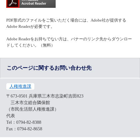
PDF形式のファイルをご覧いただく場合には、Adobe社が提供する
Adobe Readerが必要です。
Adobe Readerをお持ちでない方は、バナーのリンク先からダウンロー
ドしてください。（無料）
このページに関するお問い合わせ先
人権推進課
〒673-0501
兵庫県三木市志染町吉田823
三木市立総合隣保館
（市民生活部人権推進課）
代表
Tel：0794-82-8388
Fax：0794-82-8658