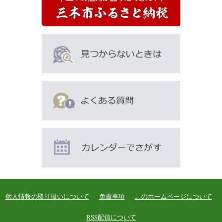
個人情報の取り扱いについて
免責事項
このホームページについて
RSS配信について