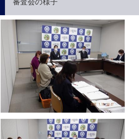
審査会の様子