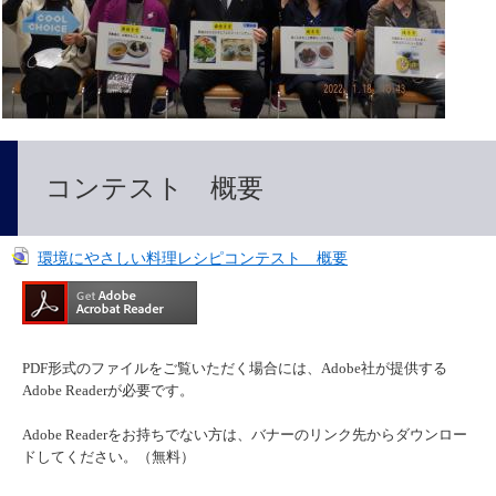
コンテスト 概要
環境にやさしい料理レシピコンテスト 概要
PDF形式のファイルをご覧いただく場合には、Adobe社が提供する
Adobe Readerが必要です。
Adobe Readerをお持ちでない方は、バナーのリンク先からダウンロー
ドしてください。（無料）