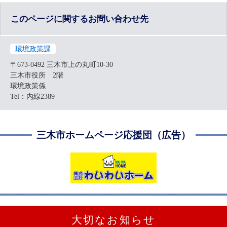
このページに関するお問い合わせ先
環境政策課
〒673-0492
三木市上の丸町10-30
三木市役所 2階
環境政策係
Tel：内線2389
三木市ホームページ応援団（広告）
大切なお知らせ