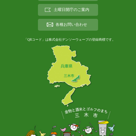
土曜日開庁のご案内
各種お問い合わせ
「QRコード」は株式会社デンソーウェーブの登録商標です。