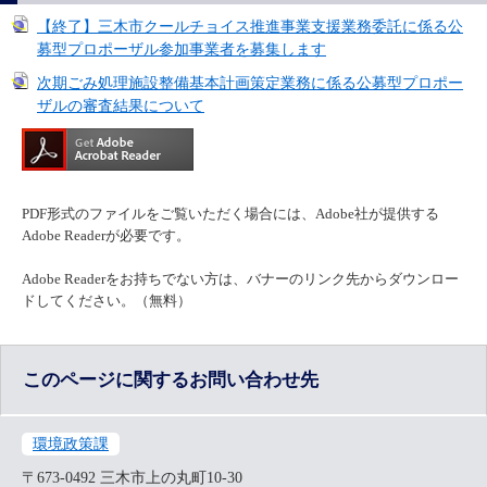
【終了】三木市クールチョイス推進事業支援業務委託に係る公
募型プロポーザル参加事業者を募集します
次期ごみ処理施設整備基本計画策定業務に係る公募型プロポー
ザルの審査結果について
PDF形式のファイルをご覧いただく場合には、Adobe社が提供する
Adobe Readerが必要です。
Adobe Readerをお持ちでない方は、バナーのリンク先からダウンロー
ドしてください。（無料）
このページに関するお問い合わせ先
環境政策課
〒673-0492
三木市上の丸町10-30