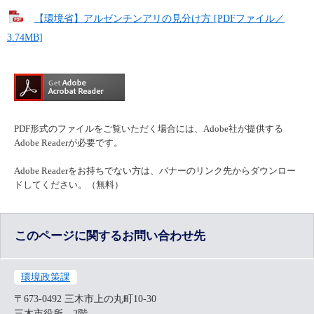
【環境省】アルゼンチンアリの見分け方 [PDFファイル／
3.74MB]
PDF形式のファイルをご覧いただく場合には、Adobe社が提供する
Adobe Readerが必要です。
Adobe Readerをお持ちでない方は、バナーのリンク先からダウンロー
ドしてください。（無料）
このページに関するお問い合わせ先
環境政策課
〒673-0492
三木市上の丸町10-30
三木市役所 2階