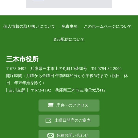
個人情報の取り扱いについて
免責事項
このホームページについて
RSS配信について
三木市役所
〒673-0492 兵庫県三木市上の丸町10番30号 Tel:0794-82-2000
開庁時間：月曜から金曜日 午前8時30分から午後5時まで（祝日、休
日、年末年始を除く）
吉川支所
〒673-1192 兵庫県三木市吉川町大沢412
庁舎へのアクセス
土曜日開庁のご案内
各種お問い合わせ