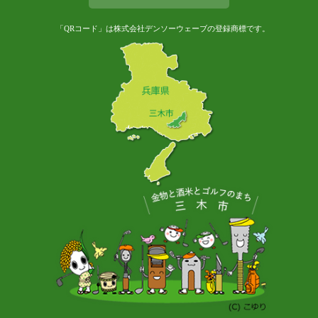
「QRコード」は株式会社デンソーウェーブの登録商標です。