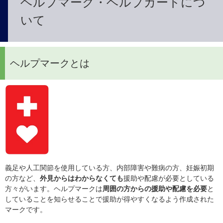
ヘルプマーク・ヘルプカードにつ
いて
ヘルプマークとは
義足や人工関節を使用している方、内部障害や難病の方、妊娠初期
の方など、
外見からはわからなくても
援助や配慮が必要としている
方々がいます。ヘルプマークは
周囲の方からの援助や配慮を必要
と
していることを知らせることで援助が得やすくなるよう作成された
マークです。