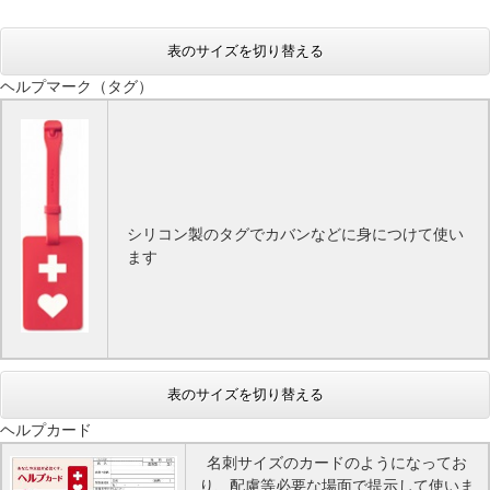
表のサイズを切り替える
ヘルプマーク（タグ）
シリコン製のタグでカバン
などに身につけて使い
ます
表のサイズを切り替える
ヘルプカード
名刺サイズのカードのようになってお
り、配慮等必要な場面で提示して使いま