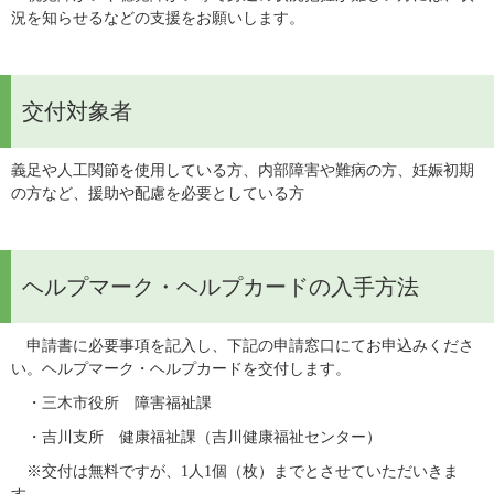
況を知らせるなどの支援をお願いします。
交付対象者
義足や人工関節を使用している方、内部障害や難病の方、妊娠初期
の方など、援助や配慮を必要としている方
ヘルプマーク・ヘルプカードの入手方法
　申請書に必要事項を記入し、下記の申請窓口にてお申込みくださ
い。ヘルプマーク・ヘルプカードを交付します。
　・三木市役所　障害福祉課
　・吉川支所　健康福祉課（吉川健康福祉センター）
　※交付は無料ですが、1人1個（枚）までとさせていただいきま