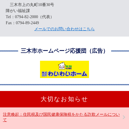
三木市上の丸町10番30号
障がい福祉課
Tel：0794-82-2000（代表）
Fax：0794-89-2449
メールでのお問い合わせはこちら
三木市ホームページ応援団（広告）
大切なお知らせ
注意喚起：住民税及び国民健康保険税をかたる詐欺メールについ
て