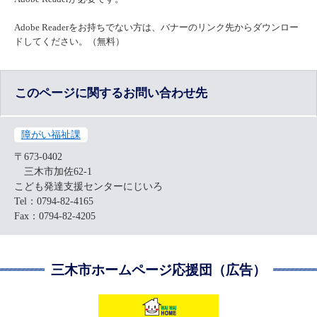
Adobe Readerをお持ちでない方は、バナーのリンク先からダウンロー
ドしてください。（無料）
このページに関するお問い合わせ先
障がい福祉課
〒673-0402
三木市加佐62-1
こども発達支援センターにじいろ
Tel：0794-82-4165
Fax：0794-82-4205
三木市ホームページ応援団（広告）