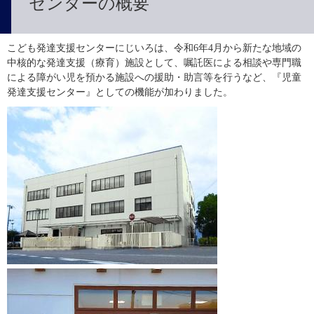
センターの概要
こども発達支援センターにじいろは、令和6年4月から新たな地域の
中核的な発達支援（療育）施設として、嘱託医による相談や専門職
による障がい児を預かる施設への援助・助言等を行うなど、『児童
発達支援センター』としての機能が加わりました。