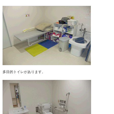
多目的トイレがあります。