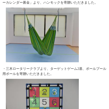
ーカレンダー募金」より、ハンモックを寄贈いただきました。
・三木ロータリークラブより、ターゲットゲーム2基、ボールプール
用ボールを寄贈いただきました。