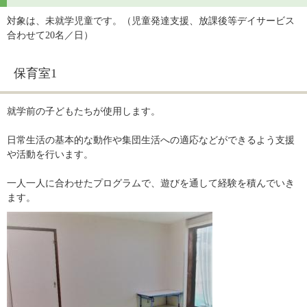
対象は、未就学児童です。（児童発達支援、放課後等デイサービス
合わせて20名／日）
保育室1
就学前の子どもたちが使用します。
日常生活の基本的な動作や集団生活への適応などができるよう支援
や活動を行います。
一人一人に合わせたプログラムで、遊びを通して経験を積んでいき
ます。