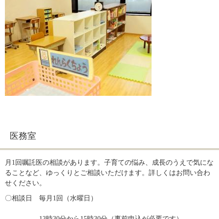
医務室
月1回嘱託医の相談があります。子育ての悩み、成長のうえで気にな
ることなど、ゆっくりとご相談いただけます。詳しくはお問い合わ
せください。
〇相談日　毎月1回（水曜日）
　　　　　13時30分から15時30分（事前申込が必要です）