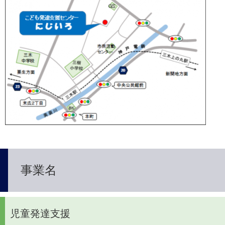
事業名
児童発達支援