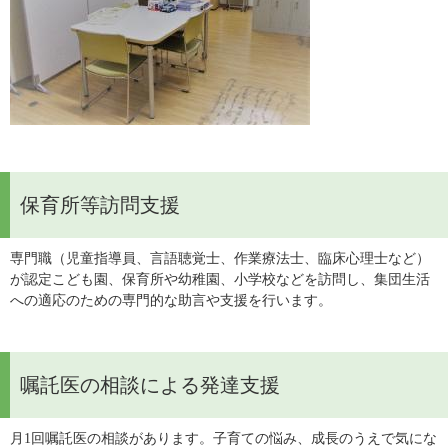
保育所等訪問支援
専門職（児童指導員、言語聴覚士、作業療法士、臨床心理士など）
が認定こども園、保育所や幼稚園、小学校などを訪問し、集団生活
への適応のための専門的な助言や支援を行います。
嘱託医の相談による発達支援
月1回嘱託医の相談があります。子育ての悩み、成長のうえで気にな