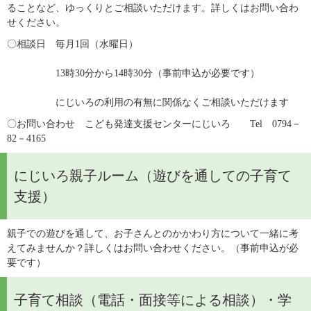
ることなど、ゆっくりとご相談いただけます。詳しくはお問い合わ
せください。
〇相談日　毎月1回（水曜日）
　　　　　13時30分から14時30分（事前申込が必要です）
　　　　　にじいろの利用の有無に関係なくご相談いただけます
〇お問い合わせ　こども発達支援センターにじいろ　　Tel　0794－
82－4165
にじいろ親子ルーム（遊びを通しての子育て
支援）
親子での遊びを通して、お子さんとのかかわり方について一緒に考
えてみませんか？詳しくはお問い合わせください。（事前申込が必
要です）
子育て相談（電話・面接等による相談）・学