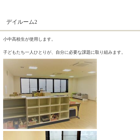
デイルーム2
小中高校生が使用します。
子どもたち一人ひとりが、自分に必要な課題に取り組みます。