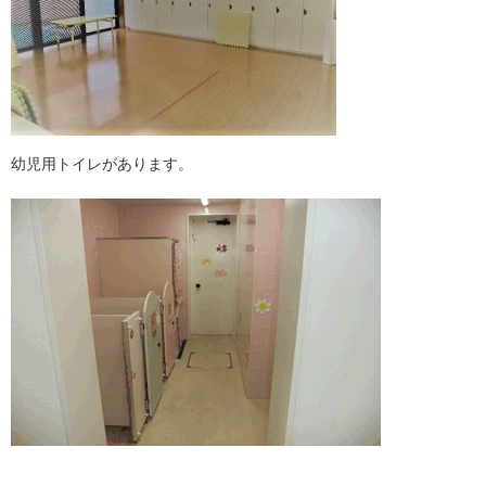
幼児用トイレがあります。