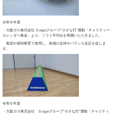
　​
令和８年度
・大阪ガス株式会社 Ｄaigasグループ“小さな灯”運動「チャリティー
カレンダー募金」より、ソフト平均台を寄贈いただきました。
　集団や個別療育で使用し、体感の支持やバランス反応を促しま
す。
令和６年度
・大阪ガス株式会社　Ｄaigasグループ“小さな灯”運動「チャリティ