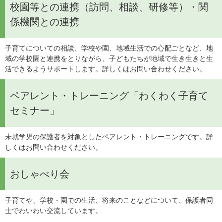
校園等との連携（訪問、相談、研修等）・関
係機関との連携
子育てについての相談、学校や園、地域生活での心配ごとなど、地
域の学校園と連携をとりながら、子どもたちが地域で生き生きと生
活できるようサポートします。詳しくはお問い合わせください。
ペアレント・トレーニング「わくわく子育て
セミナー」
未就学児の保護者を対象としたペアレント・トレーニングです。詳
しくはお問い合わせください。
おしゃべり会
子育てや、学校・園での生活、将来のことなどについて、保護者同
士でわいわい交流しています。