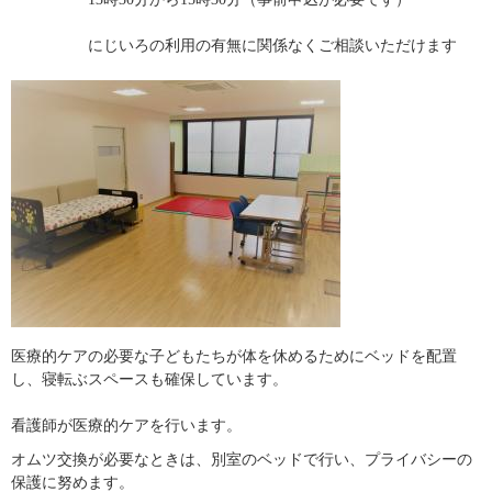
　　　　　にじいろの利用の有無に関係なくご相談いただけます​
医療的ケアの必要な子どもたちが体を休めるためにベッドを配置
し、寝転ぶスペースも確保しています。
看護師が医療的ケアを行います。
オムツ交換が必要なときは、別室のベッドで行い、プライバシーの
保護に努めます。