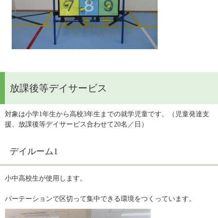
放課後等デイサービス
対象は小学1年生から高校3年生までの就学児童です。（児童発達支
援、放課後等デイサービス合わせて20名／日）
デイルーム1
小中高校生が使用します。
パーテーションで区切って集中できる環境をつくっています。