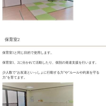
保育室2
保育室1と同じ目的で使用します。
保育室1、2に分かれて活動したり、個別の発達支援を行います。
少人数で“お友達といっしょに行動する力”や“ルールや約束を守る
力”を育てます。