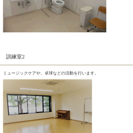
訓練室2
ミュージックケアや、卓球などの活動を行います。