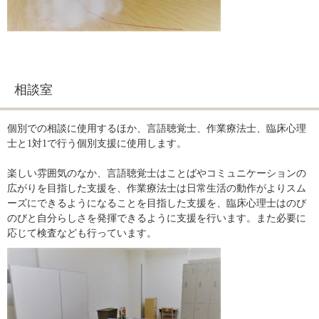
相談室
個別での相談に使用するほか、言語聴覚士、作業療法士、臨床心理
士と1対1で行う個別支援に使用します。
楽しい雰囲気のなか、言語聴覚士はことばやコミュニケーションの
広がりを目指した支援を、作業療法士は日常生活の動作がよりスム
ーズにできるようになることを目指した支援を、臨床心理士はのび
のびと自分らしさを発揮できるように支援を行います。また必要に
応じて検査なども行っています。