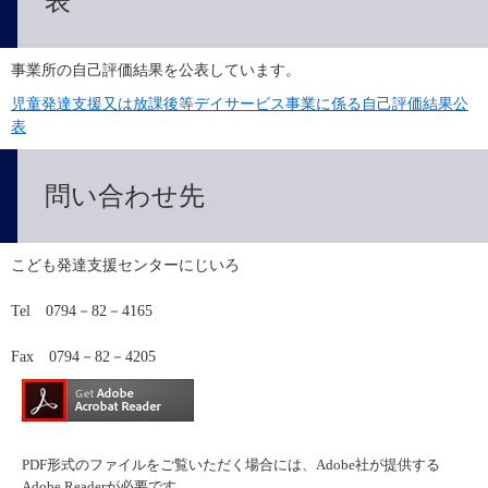
表
事業所の自己評価結果を公表しています。
児童発達支援又は放課後等デイサービス事業に係る自己評価結果公
表
問い合わせ先
こども発達支援センターにじいろ
Tel　0794－82－4165
Fax　0794－82－4205
PDF形式のファイルをご覧いただく場合には、Adobe社が提供する
Adobe Readerが必要です。