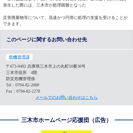
発生した際には、三木市が処理困難となった
災害廃棄物等について、迅速かつ円滑に処理の支援を受けることが
できます。
このページに関するお問い合わせ先
危機管理課
〒673-0492
兵庫県三木市上の丸町10番30号
三木市役所 4階
防災危機管理係
Tel：0794-82-2000
Fax：0794-82-2278
メールでのお問い合わせはこちら
三木市ホームページ応援団（広告）