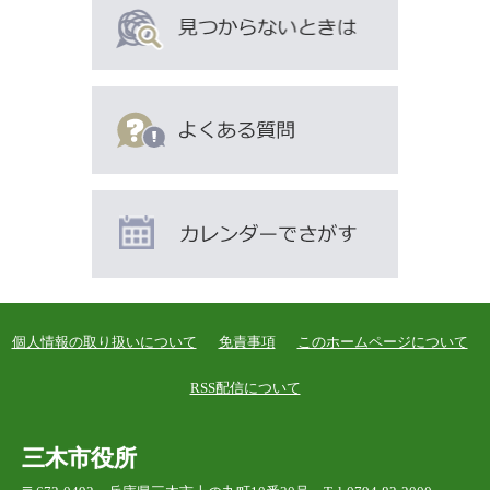
個人情報の取り扱いについて
免責事項
このホームページについて
RSS配信について
三木市役所