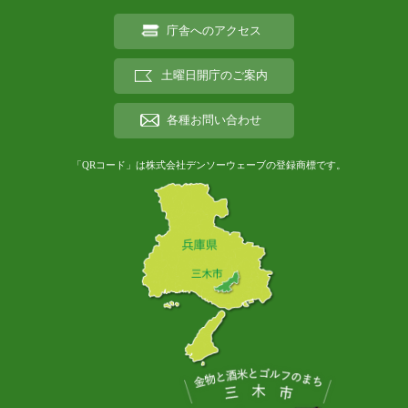
庁舎へのアクセス
土曜日開庁のご案内
各種お問い合わせ
「QRコード」は株式会社デンソーウェーブの登録商標です。