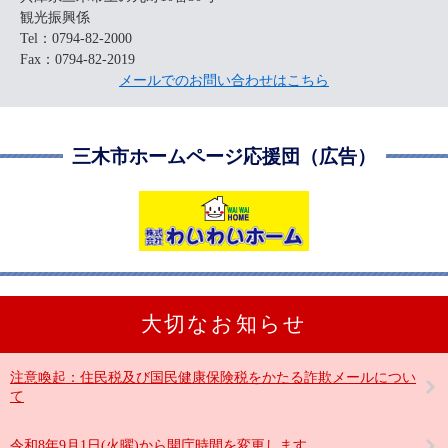
観光振興係
Tel：0794-82-2000
Fax：0794-82-2019
メールでのお問い合わせはこちら
三木市ホームページ応援団（広告）
大切なお知らせ
注意喚起：住民税及び国民健康保険税をかたる詐欺メールについ
て
令和8年9月1日(火曜)から開庁時間を変更します