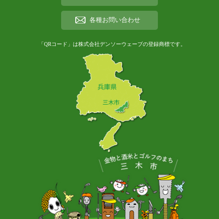
各種お問い合わせ
「QRコード」は株式会社デンソーウェーブの登録商標です。