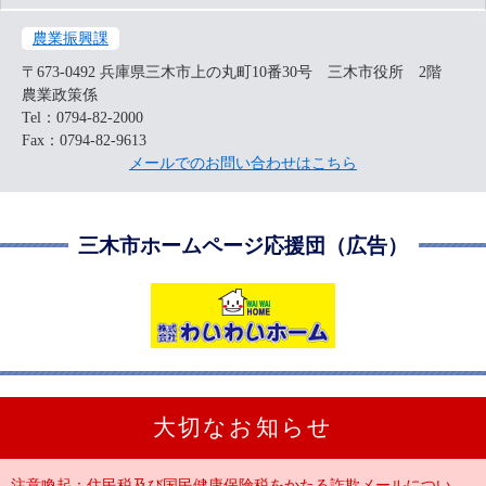
農業振興課
〒673-0492
兵庫県三木市上の丸町10番30号 三木市役所 2階
農業政策係
Tel：0794-82-2000
Fax：0794-82-9613
メールでのお問い合わせはこちら
三木市ホームページ応援団（広告）
大切なお知らせ
注意喚起：住民税及び国民健康保険税をかたる詐欺メールについ