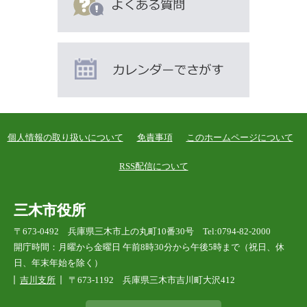
個人情報の取り扱いについて
免責事項
このホームページについて
RSS配信について
三木市役所
〒673-0492 兵庫県三木市上の丸町10番30号 Tel:0794-82-2000
開庁時間：月曜から金曜日 午前8時30分から午後5時まで（祝日、休
日、年末年始を除く）
吉川支所
〒673-1192 兵庫県三木市吉川町大沢412