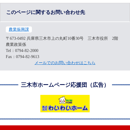
このページに関するお問い合わせ先
農業振興課
〒673-0492
兵庫県三木市上の丸町10番30号 三木市役所 2階
農業政策係
Tel：0794-82-2000
Fax：0794-82-9613
メールでのお問い合わせはこちら
三木市ホームページ応援団（広告）