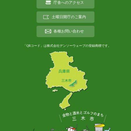
庁舎へのアクセス
土曜日開庁のご案内
各種お問い合わせ
「QRコード」は株式会社デンソーウェーブの登録商標です。