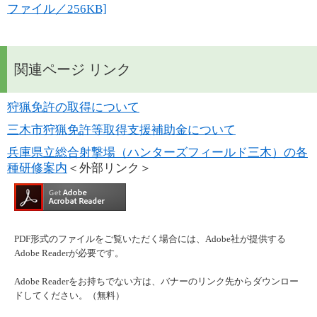
ファイル／256KB]
関連ページ リンク
狩猟免許の取得について
三木市狩猟免許等取得支援補助金について
兵庫県立総合射撃場（ハンターズフィールド三木）の各
種研修案内
＜外部リンク＞
PDF形式のファイルをご覧いただく場合には、Adobe社が提供する
Adobe Readerが必要です。
Adobe Readerをお持ちでない方は、バナーのリンク先からダウンロー
ドしてください。（無料）