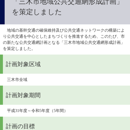
「三木市地域公共交通網形成計画」
を策定しました
　地域の基幹交通の確保維持及び公共交通ネットワークの構築によ
り公共交通を中心としたまちづくりを推進するため、このたび、市
の新たな公共交通網計画となる「三木市地域公共交通網形成計画」
を策定しました。
計画対象区域
　三木市全域
計画対象期間
　平成31年度～令和5年度（5年間）
計画の目標