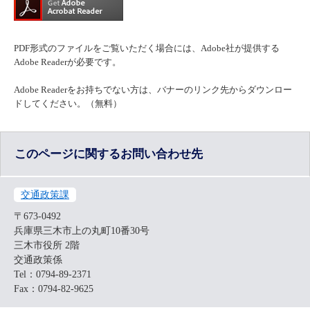
PDF形式のファイルをご覧いただく場合には、Adobe社が提供する
Adobe Readerが必要です。
Adobe Readerをお持ちでない方は、バナーのリンク先からダウンロー
ドしてください。（無料）
このページに関するお問い合わせ先
交通政策課
〒673-0492
兵庫県三木市上の丸町10番30号
三木市役所 2階
交通政策係
Tel：0794-89-2371
Fax：0794-82-9625