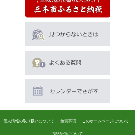
個人情報の取り扱いについて
免責事項
このホームページについて
RSS配信について