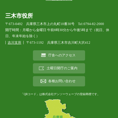
三木市役所
〒673-0492 兵庫県三木市上の丸町10番30号 Tel:0794-82-2000
開庁時間：月曜から金曜日 午前8時30分から午後5時まで（祝日、休
日、年末年始を除く）
吉川支所
〒673-1192 兵庫県三木市吉川町大沢412
庁舎へのアクセス
土曜日開庁のご案内
各種お問い合わせ
「QRコード」は株式会社デンソーウェーブの登録商標です。