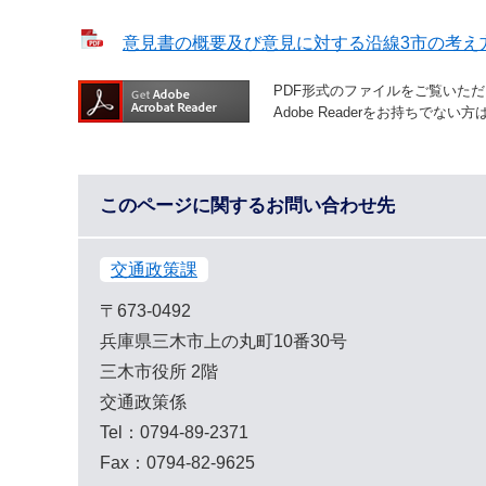
意見書の概要及び意見に対する沿線3市の考え方[
PDF形式のファイルをご覧いただく場
Adobe Readerをお持ちで
このページに関するお問い合わせ先
交通政策課
〒673-0492
兵庫県三木市上の丸町10番30号
三木市役所 2階
交通政策係
Tel：0794-89-2371
Fax：0794-82-9625