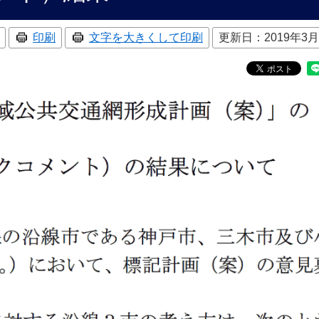
印刷
文字を大きくして印刷
更新日：2019年3