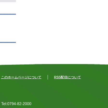
このホームページについて
RSS配信について
0794-82-2000