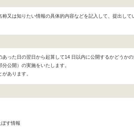
称又は知りたい情報の具体的内容などを記入して、提出して
あった日の翌日から起算して14 日以内に公開するかどうかの
部分公開）の実施をいたします。
とがあります。
及ぼす情報