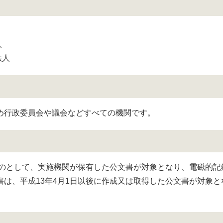
人
法人
め行政委員会や議会などすべての機関です。
ものとして、実施機関が保有した公文書が対象となり、電磁的記
は、平成13年4月1日以後に作成又は取得した公文書が対象と