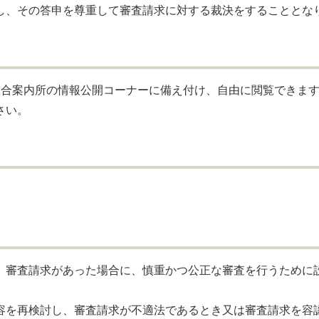
し、その答申を尊重して審査請求に対する裁決をすることとな
合案内所の情報公開コーナーに備え付け、自由に閲覧できま
さい。
審査請求があった場合に、慎重かつ公正な審査を行うために
を再検討し、審査請求が不適法であるとき又は審査請求を容