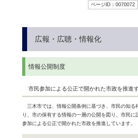
本
ページID：0070072
文
へ
広報・広聴・情報化
情報公開制度
市民参加による公正で開かれた市政を推進
三木市では、情報公開条例に基づき、市民の知る権
り、市の保有する情報の一層の公開を図り、市民に
参加による公正で開かれた市政を推進しています。