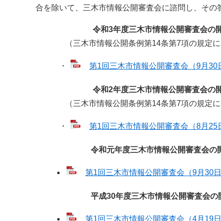
合を除いて、三木市情報公開審査会に諮問し、その
令和3年度三木市情報公開審査会の開
（三木市情報公開条例第14条第7項の規定に
・
第1回三木市情報公開審査会（9月30日開
令和2年度三木市情報公開審査会の開
（三木市情報公開条例第14条第7項の規定に
・
第1回三木市情報公開審査会（8月25日開
令和元年度三木市情報公開審査会の開
第1回三木市情報公開審査会（9月30日開
平成30年度三木市情報公開審査会の開
第1回三木市情報公開審査会（4月19日開