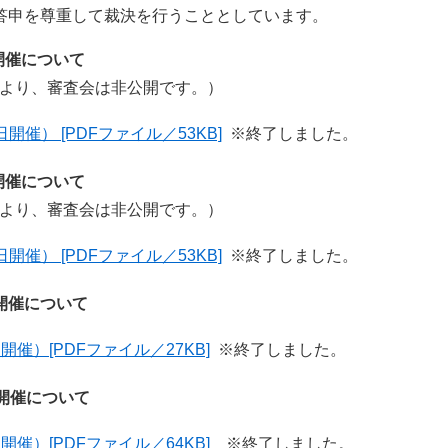
答申を尊重して裁決を行うこととしています。
催について
より、審査会は非公開です。）
催） [PDFファイル／53KB]
※終了しました。
催について
より、審査会は非公開です。）
催） [PDFファイル／53KB]
※終了しました。
催について
催）[PDFファイル／27KB]
※終了しました。
催について
催）[PDFファイル／64KB]
※終了しました。