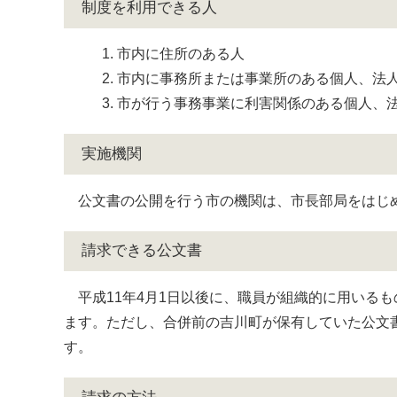
制度を利用できる人
市内に住所のある人
市内に事務所または事業所のある個人、法
市が行う事務事業に利害関係のある個人、
実施機関
公文書の公開を行う市の機関は、市長部局をはじ
請求できる公文書
平成11年4月1日以後に、職員が組織的に用いる
ます。ただし、合併前の吉川町が保有していた公文書
す。