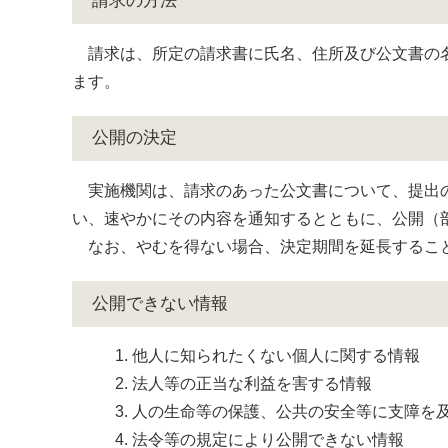
請求の方法
請求は、所定の請求書に氏名、住所及び公文書の名
ます。
公開の決定
実施機関は、請求のあった公文書について、提出の
い、速やかにその内容を通知するとともに、公開（
なお、やむを得ない場合、決定期間を延長するこ
公開できない情報
他人に知られたくない個人に関する情報
法人等の正当な利益を害する情報
人の生命等の保護、公共の安全等に支障を
法令等の規定により公開できない情報