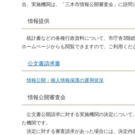
合、実施機関は、「三木市情報公開審査会」に諮問
情報提供
統計書などの各種行政資料について、市庁舎3階総
ホームページからも閲覧できますので、ご利用くだ
公文書請求書
情報公開・個人情報保護の運用状況
情報公開審査会
公文書公開請求に対する実施機関の決定について、
た機関です。
決定に対する審査請求があった場合には、決定内容