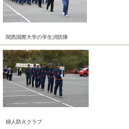
関西国際大学の学生消防隊
婦人防火クラブ