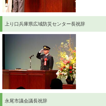
上り口兵庫県広域防災センター長祝辞
永尾市議会議長祝辞