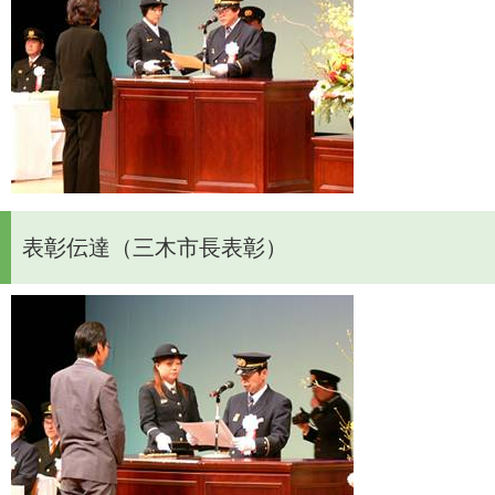
表彰伝達（三木市長表彰）