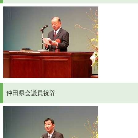
仲田県会議員祝辞