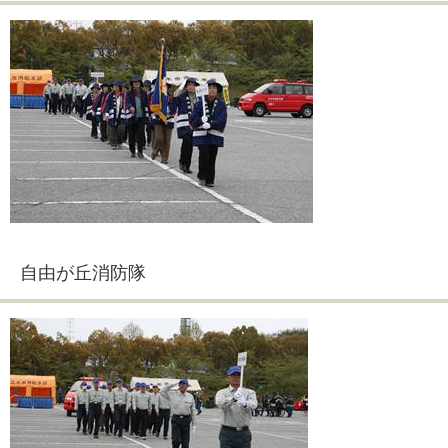
自由が丘消防隊