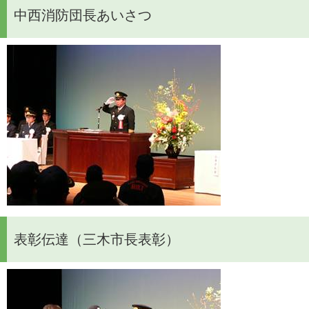
中西消防団長あいさつ
表彰伝達（三木市長表彰）