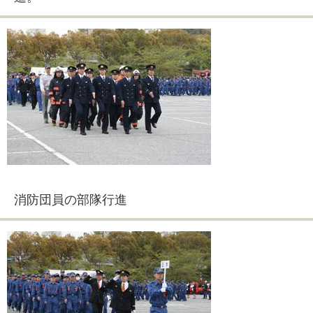
消防団員の部隊行進