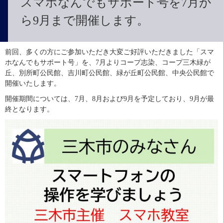
スマホなんでもサポート号を7月か
ら9月まで開催します。
前回、多くの方にご参加いただき大変ご好評いただきました「スマ
ホなんでもサポート号」を、7月よりコープ志染、コープ三木緑が
丘、別所町公民館、吉川町公民館、緑が丘町公民館、中央公民館で
開催いたします。
開催期間については、7月、8月および9月を予定しており、9月が最
終となります。