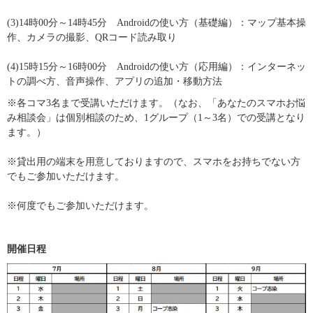
(3)14時00分～14時45分　Androidの使い方（基礎編）：マップ基本操
作、カメラの撮影、QRコード読み取り
(4)15時15分～16時00分　Androidの使い方（応用編）：インターネッ
トの調べ方、音声操作、アプリの追加・移動方法
※各コマ3名まで受講いただけます。（なお、「あなたのスマホお悩
み相談会」は個別相談のため、1グループ（1～3名）での受講となり
ます。）
※貸出用の端末を用意しておりますので、スマホをお持ちでない方
でもご参加いただけます。
※何度でもご参加いただけます。
開催日程