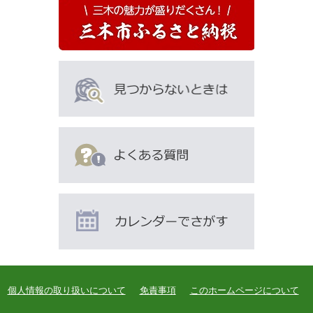
個人情報の取り扱いについて
免責事項
このホームページについて