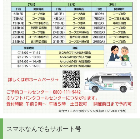
スマホなんでもサポート号