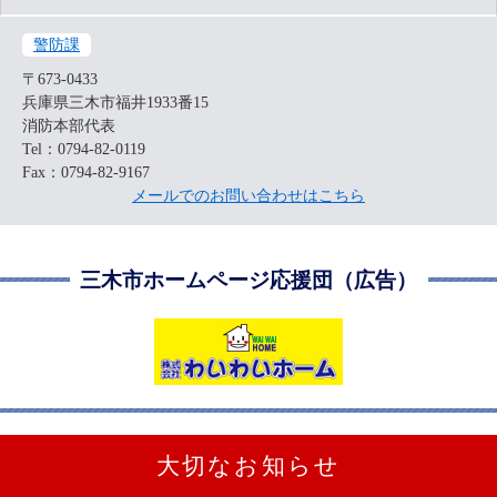
警防課
〒673-0433
兵庫県三木市福井1933番15
消防本部代表
Tel：0794-82-0119
Fax：0794-82-9167
メールでのお問い合わせはこちら
三木市ホームページ応援団（広告）
大切なお知らせ