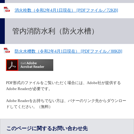
消火栓数（令和2年4月1日現在） [PDFファイル／72KB]
管内消防水利（防火水槽）
防火水槽数（令和2年4月1日現在） [PDFファイル／88KB]
PDF形式のファイルをご覧いただく場合には、Adobe社が提供する
Adobe Readerが必要です。
Adobe Readerをお持ちでない方は、バナーのリンク先からダウンロー
ドしてください。（無料）
このページに関するお問い合わせ先