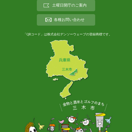
土曜日開庁のご案内
各種お問い合わせ
「QRコード」は株式会社デンソーウェーブの登録商標です。