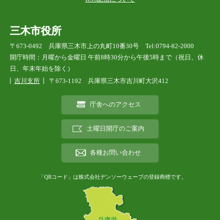
三木市役所
〒673-0492 兵庫県三木市上の丸町10番30号 Tel:0794-82-2000
開庁時間：月曜から金曜日 午前8時30分から午後5時まで（祝日、休
日、年末年始を除く）
吉川支所
〒673-1192 兵庫県三木市吉川町大沢412
庁舎へのアクセス
土曜日開庁のご案内
各種お問い合わせ
「QRコード」は株式会社デンソーウェーブの登録商標です。