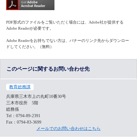
PDF形式のファイルをご覧いただく場合には、Adobe社が提供する
Adobe Readerが必要です。
Adobe Readerをお持ちでない方は、バナーのリンク先からダウンロー
ドしてください。（無料）
このページに関するお問い合わせ先
教育総務課
兵庫県三木市上の丸町10番30号
三木市役所 5階
総務係
Tel：0794-89-2391
Fax：0794-83-3699
メールでのお問い合わせはこちら