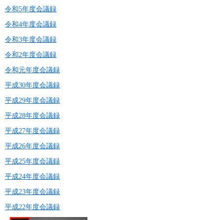
令和5年度会議録
令和4年度会議録
令和3年度会議録
令和2年度会議録
令和元年度会議録
平成30年度会議録
平成29年度会議録
平成28年度会議録
平成27年度会議録
平成26年度会議録
平成25年度会議録
平成24年度会議録
平成23年度会議録
平成22年度会議録