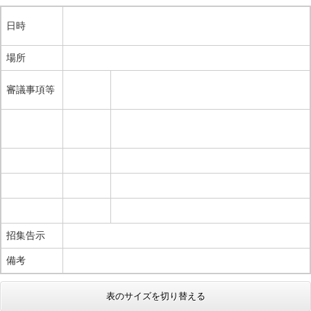
日時
場所
審議事項等
招集告示
備考
表のサイズを切り替える