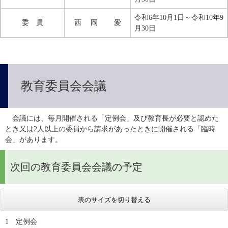
令和6年10月1日～令和10年9
委 員
西 岡 愛
月30日
教育委員会会議
　会議には、毎月開催される「定例会」及び教育長が必要と認めた
とき又は2人以上の委員から請求があったときに開催される「臨時
会」があります。
次回の教育委員会会議の予定
表のサイズを切り替える
1　定例会