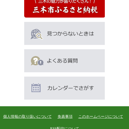
個人情報の取り扱いについて
免責事項
このホームページについて
RSS配信について