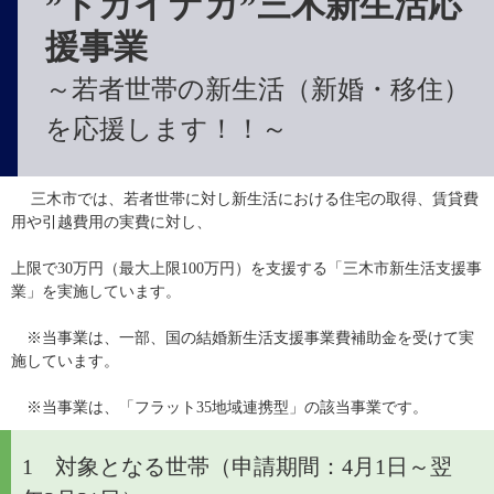
”トカイナカ”三木新生活応
援事業
～若者世帯の新生活（新婚・移住）
を応援します！！～
　 三木市では、若者世帯に対し新生活における住宅の取得、賃貸費
用や引越費用の実費に対し、
上限で30万円（最大上限100万円）を支援する「三木市新生活支援事
業」を実施しています。
　※当事業は、一部、国の結婚新生活支援事業費補助金を受けて実
施しています。
　※当事業は、「フラット35地域連携型」の該当事業です。
1 対象となる世帯（申請期間：4月1日～翌