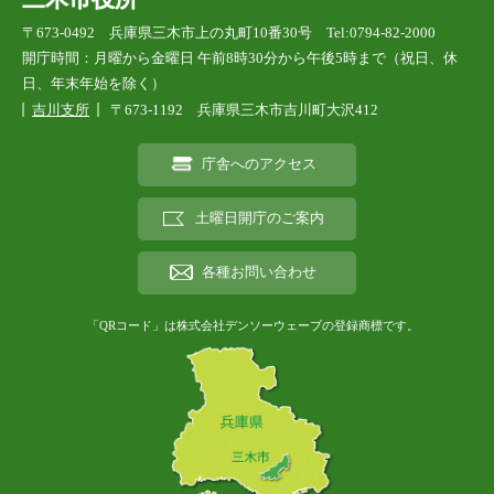
〒673-0492 兵庫県三木市上の丸町10番30号 Tel:0794-82-2000
開庁時間：月曜から金曜日 午前8時30分から午後5時まで（祝日、休
日、年末年始を除く）
吉川支所
〒673-1192 兵庫県三木市吉川町大沢412
庁舎へのアクセス
土曜日開庁のご案内
各種お問い合わせ
「QRコード」は株式会社デンソーウェーブの登録商標です。