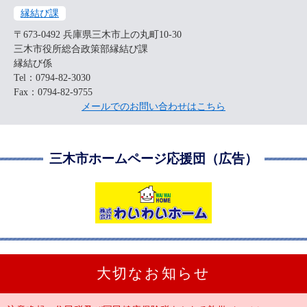
縁結び課
〒673-0492
兵庫県三木市上の丸町10-30
三木市役所総合政策部縁結び課
縁結び係
Tel：0794-82-3030
Fax：0794-82-9755
メールでのお問い合わせはこちら
三木市ホームページ応援団（広告）
大切なお知らせ