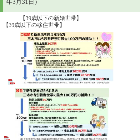
年3月31日）
　　　【39歳以下の新婚世帯】　　　　　　　　　
【39歳以下の移住世帯】