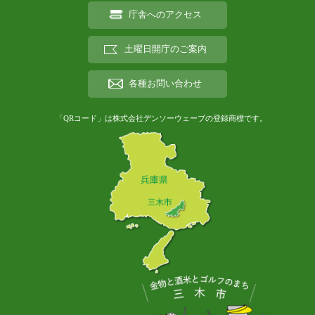
庁舎へのアクセス
土曜日開庁のご案内
各種お問い合わせ
「QRコード」は株式会社デンソーウェーブの登録商標です。