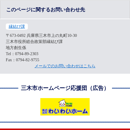
このページに関するお問い合わせ先
縁結び課
〒673-0492
兵庫県三木市上の丸町10-30
三木市役所総合政策部縁結び課
地方創生係
Tel：0794-89-2303
Fax：0794-82-9755
メールでのお問い合わせはこちら
三木市ホームページ応援団（広告）