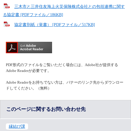
三木市と三井住友海上火災保険株式会社との包括連携に関す
る協定書 [PDFファイル／186KB]
協定書別紙（覚書） [PDFファイル／517KB]
PDF形式のファイルをご覧いただく場合には、Adobe社が提供する
Adobe Readerが必要です。
Adobe Readerをお持ちでない方は、バナーのリンク先からダウンロー
ドしてください。（無料）
このページに関するお問い合わせ先
縁結び課