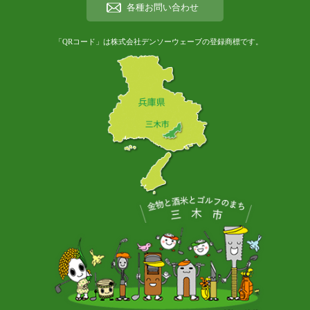
各種お問い合わせ
「QRコード」は株式会社デンソーウェーブの登録商標です。