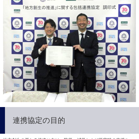
連携協定の目的