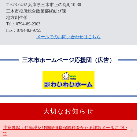
〒673-0492
兵庫県三木市上の丸町10-30
三木市役所総合政策部縁結び課
地方創生係
Tel：0794-89-2303
Fax：0794-82-9755
メールでのお問い合わせはこちら
三木市ホームページ応援団（広告）
大切なお知らせ
注意喚起：住民税及び国民健康保険税をかたる詐欺メールについ
て