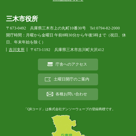
三木市役所
〒673-0492 兵庫県三木市上の丸町10番30号 Tel:0794-82-2000
開庁時間：月曜から金曜日 午前8時30分から午後5時まで（祝日、休
日、年末年始を除く）
吉川支所
〒673-1192 兵庫県三木市吉川町大沢412
庁舎へのアクセス
土曜日開庁のご案内
各種お問い合わせ
「QRコード」は株式会社デンソーウェーブの登録商標です。