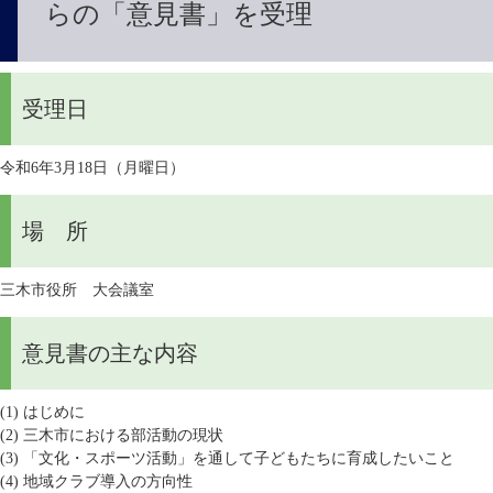
らの「意見書」を受理
受理日
令和6年3月18日（月曜日）
場 所
三木市役所 大会議室
意見書の主な内容
(1) はじめに
(2) 三木市における部活動の現状
(3) 「文化・スポーツ活動」を通して子どもたちに育成したいこと
(4) 地域クラブ導入の方向性