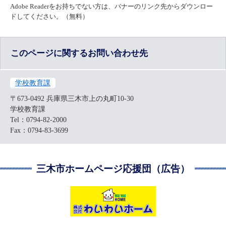
Adobe Readerをお持ちでない方は、バナーのリンク先からダウンロー
ドしてください。（無料）
このページに関するお問い合わせ先
学校教育課
〒673-0492
兵庫県三木市上の丸町10-30
学校教育課
Tel：0794-82-2000
Fax：0794-83-3699
三木市ホームページ応援団（広告）