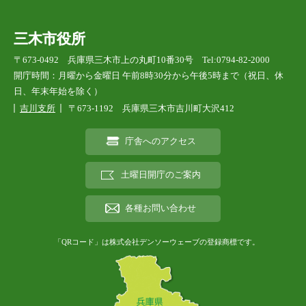
三木市役所
〒673-0492 兵庫県三木市上の丸町10番30号 Tel:0794-82-2000
開庁時間：月曜から金曜日 午前8時30分から午後5時まで（祝日、休
日、年末年始を除く）
吉川支所
〒673-1192 兵庫県三木市吉川町大沢412
庁舎へのアクセス
土曜日開庁のご案内
各種お問い合わせ
「QRコード」は株式会社デンソーウェーブの登録商標です。