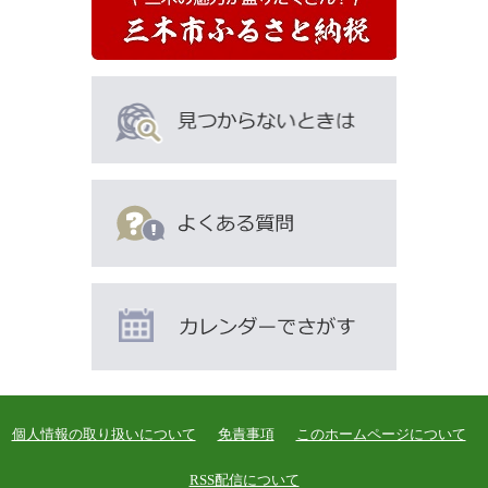
個人情報の取り扱いについて
免責事項
このホームページについて
RSS配信について