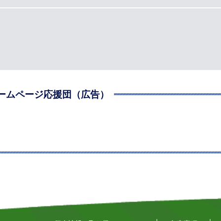
ームページ応援団（広告）