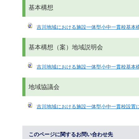
基本構想
吉川地域における施設一体型小中一貫校基本
基本構想（案）地域説明会
吉川地域における施設一体型小中一貫校基本
地域協議会
吉川地域における施設一体型小中一貫校設置
このページに関するお問い合わせ先