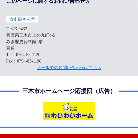
このページに関するお問い合わせ先
市史編さん室
〒673-0432
兵庫県三木市上の丸町4-5
みき歴史資料館2階
直通
Tel：0794-83-1120
Fax：0794-83-1190
メールでのお問い合わせはこちら
三木市ホームページ応援団（広告）