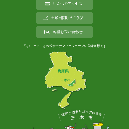
庁舎へのアクセス
土曜日開庁のご案内
各種お問い合わせ
「QRコード」は株式会社デンソーウェーブの登録商標です。