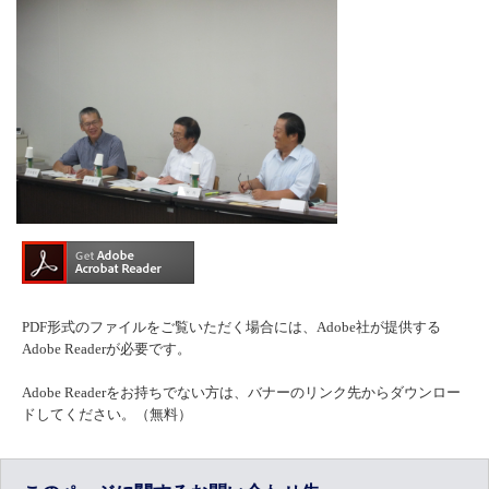
PDF形式のファイルをご覧いただく場合には、Adobe社が提供する
Adobe Readerが必要です。
Adobe Readerをお持ちでない方は、バナーのリンク先からダウンロー
ドしてください。（無料）