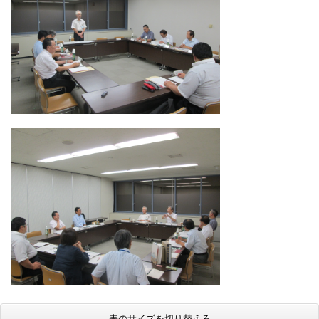
表のサイズを切り替える