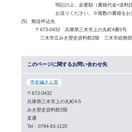
明記の上、必要額（書籍代金+送料[1冊あた
お送りください。※複数の書籍をお買い求め
(5) 郵送申込先
〒673-0432 兵庫県三木市上の丸町4番5号
三木市立みき歴史資料館2階 三木市総務部
このページに関するお問い合わせ先
市史編さん室
〒673-0432
兵庫県三木市上の丸町4-5
みき歴史資料館2階
直通
Tel：0794-83-1120