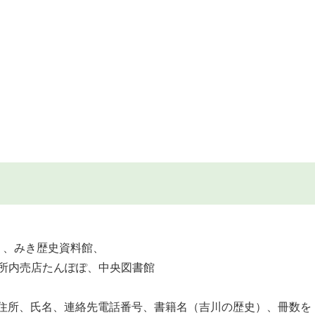
）、みき歴史資料館、
売店たんぽぽ、中央図書館
、住所、氏名、連絡先電話番号、書籍名（吉川の歴史）、冊数を