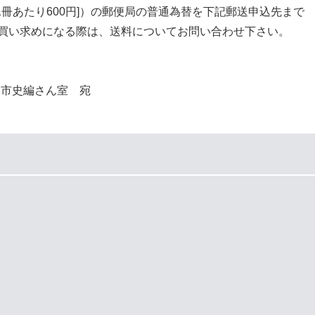
り600円]）の郵便局の普通為替を下記郵送申込先まで
になる際は、送料についてお問い合わせ下さい。
市史編さん室 宛