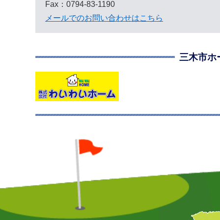
Fax：0794-83-1190
メールでのお問い合わせはこちら
三木市ホ