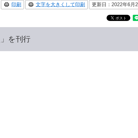
印刷
文字を大きくして印刷
更新日：2022年6月
史」を刊行