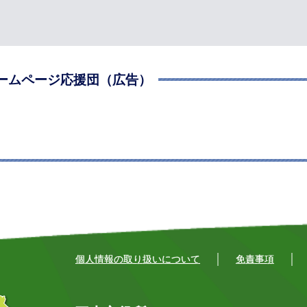
ームページ応援団（広告）
個人情報の取り扱いについて
免責事項