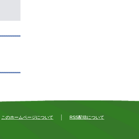
このホームページについて
RSS配信について