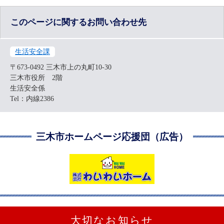
このページに関するお問い合わせ先
生活安全課
〒673-0492
三木市上の丸町10-30
三木市役所 2階
生活安全係
Tel：内線2386
三木市ホームページ応援団（広告）
大切なお知らせ