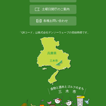
土曜日開庁のご案内
各種お問い合わせ
「QRコード」は株式会社デンソーウェーブの登録商標です。