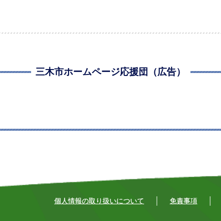
三木市ホームページ応援団（広告）
個人情報の取り扱いについて
免責事項