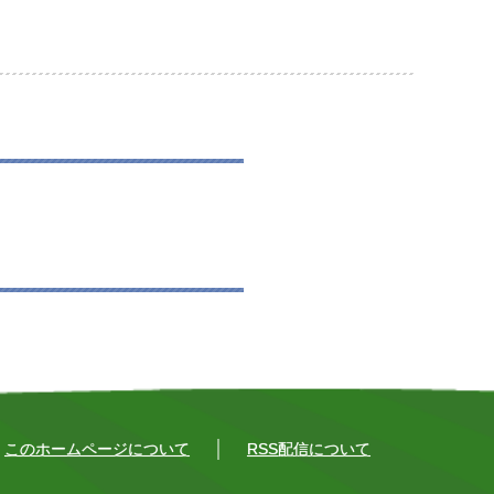
このホームページについて
RSS配信について