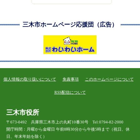
三木市ホームページ応援団（広告）
個人情報の取り扱いについて
免責事項
このホームページについて
RSS配信について
三木市役所
〒673-0492 兵庫県三木市上の丸町10番30号 Tel:0794-82-2000
開庁時間：月曜から金曜日 午前8時30分から午後5時まで（祝日、休
日、年末年始を除く）