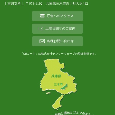
吉川支所
〒673-1192 兵庫県三木市吉川町大沢412
庁舎へのアクセス
土曜日開庁のご案内
各種お問い合わせ
「QRコード」は株式会社デンソーウェーブの登録商標です。