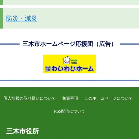
防災・減災
三木市ホームページ応援団（広告）
個人情報の取り扱いについて
免責事項
このホームページについて
RSS配信について
三木市役所