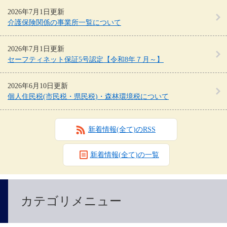
2026年7月1日更新
介護保険関係の事業所一覧について
2026年7月1日更新
セーフティネット保証5号認定【令和8年７月～】
2026年6月10日更新
個人住民税(市民税・県民税)・森林環境税について
新着情報(全て)のRSS
新着情報(全て)の一覧
カテゴリメニュー