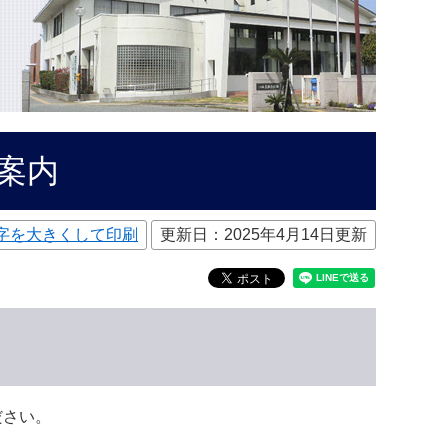
案内
字を大きくして印刷
更新日：2025年4月14日更新
ださい。