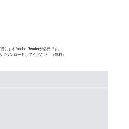
するAdobe Readerが必要です。
先からダウンロードしてください。（無料）