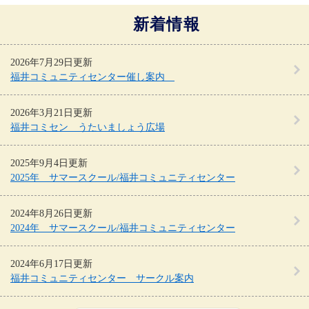
新着情報
2026年7月29日更新
福井コミュニティセンター催し案内
2026年3月21日更新
福井コミセン うたいましょう広場
2025年9月4日更新
2025年 サマースクール/福井コミュニティセンター
2024年8月26日更新
2024年 サマースクール/福井コミュニティセンター
2024年6月17日更新
福井コミュニティセンター サークル案内