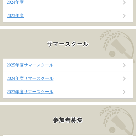
2024年度
2023年度
サマースクール
2025年度サマースクール
2024年度サマースクール
2023年度サマースクール
参加者募集