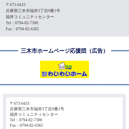
〒673-0433
兵庫県三木市福井3丁目9番1号
福井コミュニティセンター
Tel：0794-82-7300
Fax：0794-82-6365
三木市ホームページ応援団（広告）
〒673-0433
兵庫県三木市福井3丁目9番1号
福井コミュニティセンター
Tel：0794-82-7300
Fax：0794-82-6365