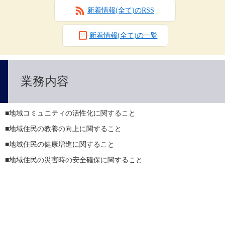
新着情報(全て)のRSS
新着情報(全て)の一覧
業務内容
■地域コミュニティの活性化に関すること
■地域住民の教養の向上に関すること
■地域住民の健康増進に関すること
■地域住民の災害時の安全確保に関すること