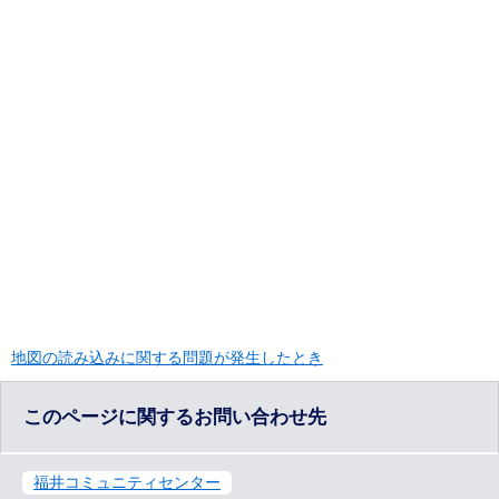
地図の読み込みに関する問題が発生したとき
このページに関するお問い合わせ先
福井コミュニティセンター