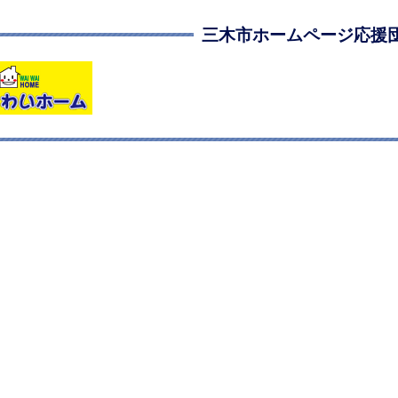
三木市ホームページ応援