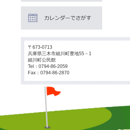
〒673-0713
兵庫県三木市細川町豊地55－1
細川町公民館
Tel：0794-86-2059
Fax：0794-86-2870