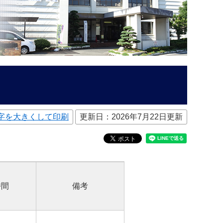
字を大きくして印刷
更新日：2026年7月22日更新
時間
備考