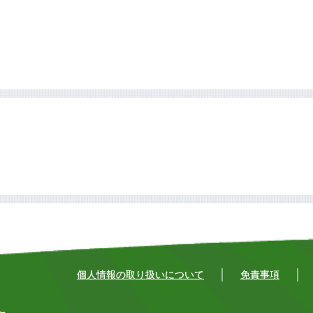
個人情報の取り扱いについて
免責事項