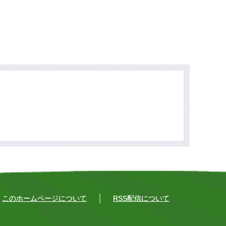
このホームページについて
RSS配信について