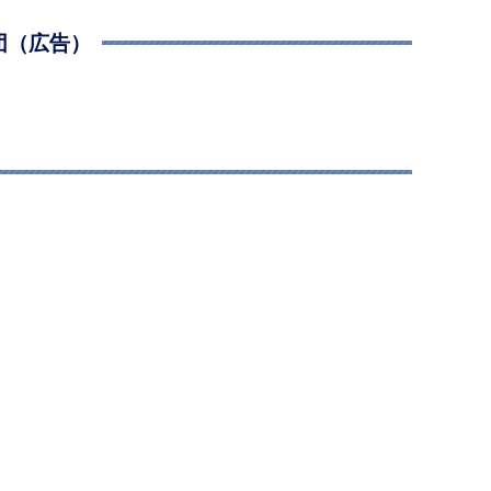
団（広告）